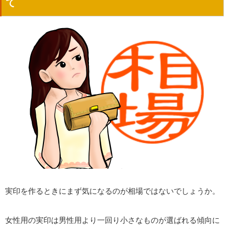
て
実印を作るときにまず気になるのが相場ではないでしょうか。
女性用の実印は男性用より一回り小さなものが選ばれる傾向に