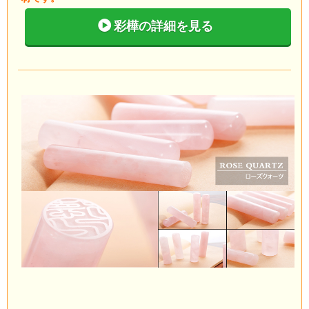
彩樺の詳細を見る