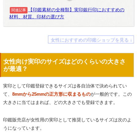
【印鑑素材の全種類】実印銀行印におすすめの
関連記事
材料、材質。印材の選び方
女性におすすめの印鑑ショップを見る ↓
女性向け実印のサイズはどのくらいの大きさ
が最適？
実印として印鑑登録できるサイズは各自治体で決められてい
て、
8mmから25mmの正方形に収まるもの
が一般的です。この
大きさに当てはまれば、どの大きさでも登録できます。
印鑑販売店が女性用の実印として推奨しているサイズは次のよ
うになっています。