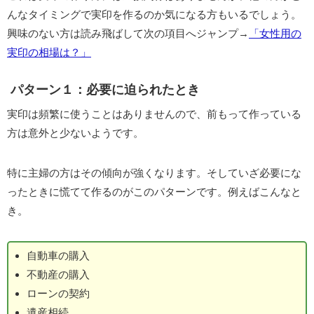
んなタイミングで実印を作るのか気になる方もいるでしょう。
興味のない方は読み飛ばして次の項目へジャンプ→
「女性用の
実印の相場は？」
パターン１：必要に迫られたとき
実印は頻繁に使うことはありませんので、前もって作っている
方は意外と少ないようです。
特に主婦の方はその傾向が強くなります。そしていざ必要にな
ったときに慌てて作るのがこのパターンです。例えばこんなと
き。
自動車の購入
不動産の購入
ローンの契約
遺産相続