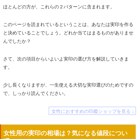
ほとんどの方が、これらの２パターンに含まれます。
このページを読まれているということは、あなたは実印を作る
と決めていることでしょう。どれか当てはまるものがありませ
んでしたか？
さて、次の項目からいよいよ実印の選び方を解説していきま
す。
少し長くなりますが、一生使える大切な実印選びのためですの
で、しっかり読んでください。
女性におすすめの印鑑ショップを見る ↓
女性用の実印の相場は？気になる値段につい