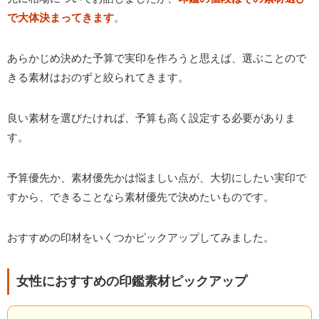
で大体決まってきます
。
あらかじめ決めた予算で実印を作ろうと思えば、選ぶことので
きる素材はおのずと絞られてきます。
良い素材を選びたければ、予算も高く設定する必要がありま
す。
予算優先か、素材優先かは悩ましい点が、大切にしたい実印で
すから、できることなら素材優先で決めたいものです。
おすすめの印材をいくつかピックアップしてみました。
女性におすすめの印鑑素材ピックアップ