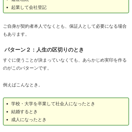
起業して会社登記
ご自身が契約者本人でなくとも、保証人として必要になる場合
もあります。
パターン２：人生の区切りのとき
すぐに使うことが決まっていなくても、あらかじめ実印を作る
のがこのパターンです。
例えばこんなとき。
学校・大学を卒業して社会人になったとき
結婚するとき
成人になったとき