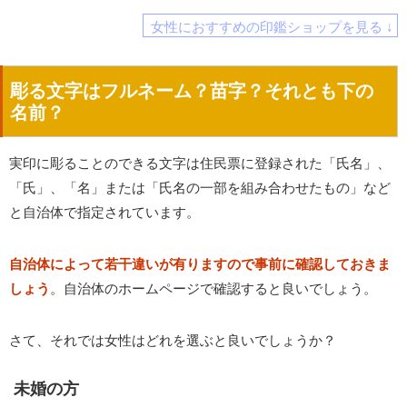
女性におすすめの印鑑ショップを見る ↓
彫る文字はフルネーム？苗字？それとも下の
名前？
実印に彫ることのできる文字は住民票に登録された「氏名」、
「氏」、「名」または「氏名の一部を組み合わせたもの」など
と自治体で指定されています。
自治体によって若干違いが有りますので事前に確認しておきま
しょう
。自治体のホームページで確認すると良いでしょう。
さて、それでは女性はどれを選ぶと良いでしょうか？
未婚の方