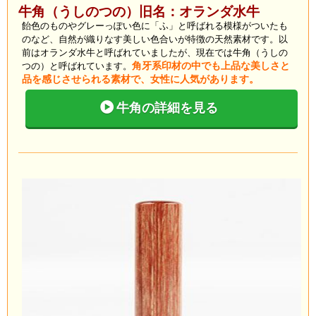
牛角（うしのつの）旧名：オランダ水牛
飴色のものやグレーっぽい色に「ふ」と呼ばれる模様がついたも
のなど、自然が織りなす美しい色合いが特徴の天然素材です。以
前はオランダ水牛と呼ばれていましたが、現在では牛角（うしの
つの）と呼ばれています。
角牙系印材の中でも上品な美しさと
品を感じさせられる素材で、女性に人気があります。
牛角の詳細を見る