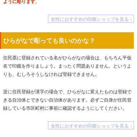
ように彫ります
。
女性におすすめの印鑑ショップを見る ↓
ひらがなで彫っても良いのかな？
住民票に登録されている名がひらがなの場合は、もちろん平仮
名で印鑑を作りましょう。まったく問題ありません。というよ
りも、むしろそうしなければ登録できません。
逆に住民登録が漢字の場合で、ひらがなに変えたものは登録で
きる自治体とできない自治体があります。必ずご自身が住民登
録している市区町村に事前に確認するようにしてください。
女性におすすめの印鑑ショップを見る ↓