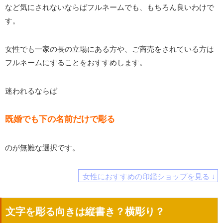
など気にされないならばフルネームでも、もちろん良いわけで
す。
女性でも一家の長の立場にある方や、ご商売をされている方は
フルネームにすることをおすすめします。
迷われるならば
既婚でも下の名前だけで彫る
のが無難な選択です。
女性におすすめの印鑑ショップを見る ↓
文字を彫る向きは縦書き？横彫り？