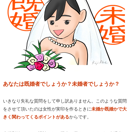
あなたは既婚者でしょうか？未婚者でしょうか？
いきなり失礼な質問をして申し訳ありません。このような質問
をさせて頂いたのは女性が実印を作るときに
未婚か既婚かで大
きく関わってくるポイントがある
からです。