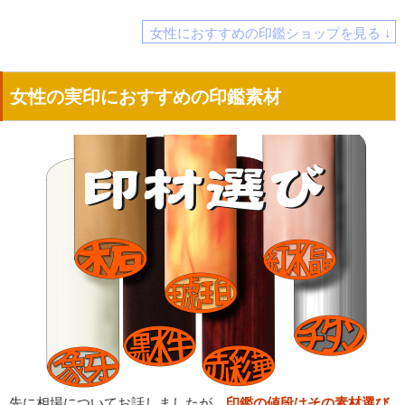
女性におすすめの印鑑ショップを見る ↓
女性の実印におすすめの印鑑素材
先に相場についてお話しましたが、
印鑑の値段はその素材選び