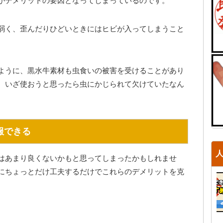
がデメリットの要因となってしまっているのです。
弱く、歪んだりひどいときにはヒビが入ってしまうこと
ように、黒水牛素材も虫食いの被害を受けることがあり
、いざ使おうと思ったら虫にかじられて欠けていたなん
服できる
はあまり良くないかもと思ってしまったかもしれませ
にちょっとだけ工夫するだけでこれらのデメリットを克