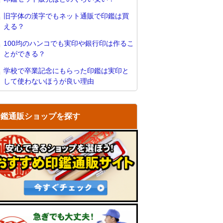
旧字体の漢字でもネット通販で印鑑は買
える？
100均のハンコでも実印や銀行印は作るこ
とができる？
学校で卒業記念にもらった印鑑は実印と
して使わないほうが良い理由
印鑑通販ショップを探す