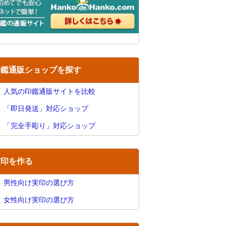
印鑑通販ショップを探す
人気の印鑑通販サイトを比較
「即日発送」対応ショップ
「完全手彫り」対応ショップ
実印を作る
男性向け実印の選び方
女性向け実印の選び方