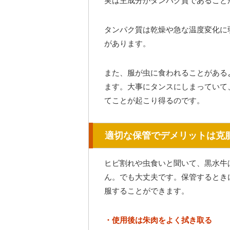
実は主成分がタンパク質であること
タンパク質は乾燥や急な温度変化に
があります。
また、服が虫に食われることがある
ます。大事にタンスにしまっていて
てことが起こり得るのです。
適切な保管でデメリットは克
ヒビ割れや虫食いと聞いて、黒水牛
ん。でも大丈夫です。保管するとき
服することができます。
・使用後は朱肉をよく拭き取る