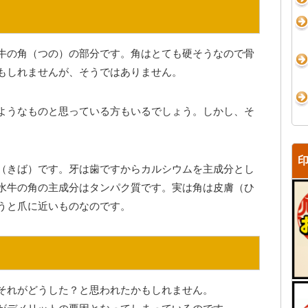
牛の角（つの）の部分です。角はとても硬そうなので骨
もしれませんが、そうではありません。
ようなものと思っている方もいるでしょう。しかし、そ
（きば）です。牙は歯ですからカルシウムを主成分とし
水牛の角の主成分はタンパク質です。実は角は皮膚（ひ
うと爪に近いものなのです。
それがどうした？と思われたかもしれません。