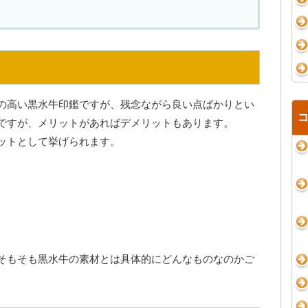
の高い黒水牛印鑑ですが、残念ながら良い点ばかりとい
ですが、メリットがあればデメリットもあります。
ットとして挙げられます。
そもそも黒水牛の素材とは具体的にどんなものなのかご