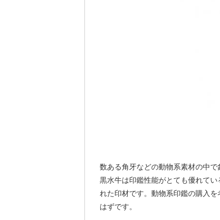
数ある角牙などの動物系素材の中で
黒水牛は印鑑性能がとても優れてい
れた印材です。動物系印鑑の購入を
はずです。