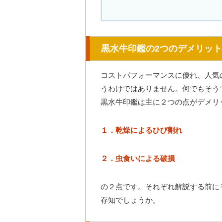
黒水牛印鑑の2つのデメリット
コストパフォーマンスに優れ、人気
うわけではありません。何でもそう
黒水牛印鑑は主に２つの点がデメリ
１．乾燥によるひび割れ
２．虫食いによる破損
の２点です。それぞれ解説する前に
存知でしょうか。