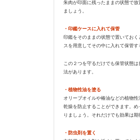
朱肉が印面に残ったままの状態で放
ましょう。
・印鑑ケースに入れて保管
印鑑をそのままの状態で置いておく
スを用意してその中に入れて保管す
この２つを守るだけでも保管状態は
法があります。
・植物性油を塗る
オリーブオイルや椿油などの植物性
乾燥を防止することができます。め
りましょう。それだけでも効果は期
・防虫剤を置く