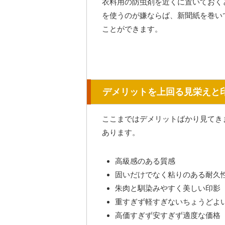
衣料用の防虫剤を近くに置いておく
を使うのが嫌ならば、新聞紙を巻い
ことができます。
デメリットを上回る見栄えと
ここまではデメリットばかり見てき
あります。
高級感のある質感
固いだけでなく粘りのある耐久
朱肉と馴染みやすく美しい印影
重すぎず軽すぎないちょうどよ
高価すぎず安すぎず適度な価格