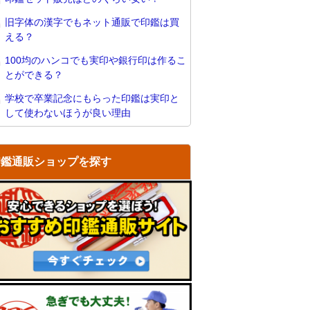
旧字体の漢字でもネット通販で印鑑は買
える？
100均のハンコでも実印や銀行印は作るこ
とができる？
学校で卒業記念にもらった印鑑は実印と
して使わないほうが良い理由
印鑑通販ショップを探す