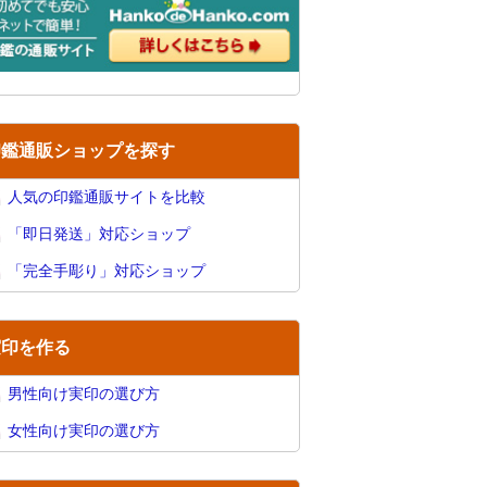
印鑑通販ショップを探す
人気の印鑑通販サイトを比較
「即日発送」対応ショップ
「完全手彫り」対応ショップ
実印を作る
男性向け実印の選び方
女性向け実印の選び方