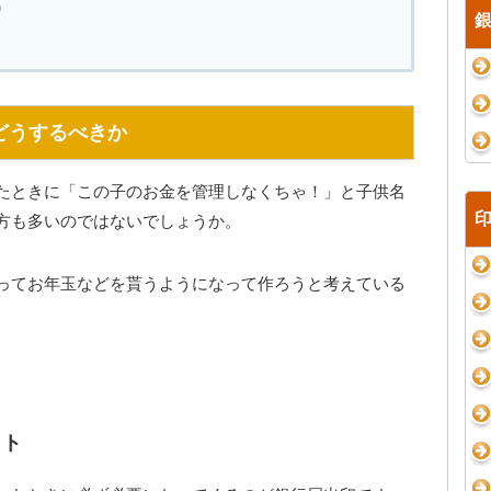
）
どうするべきか
たときに「この子のお金を管理しなくちゃ！」と子供名
方も多いのではないでしょうか。
ってお年玉などを貰うようになって作ろうと考えている
ット