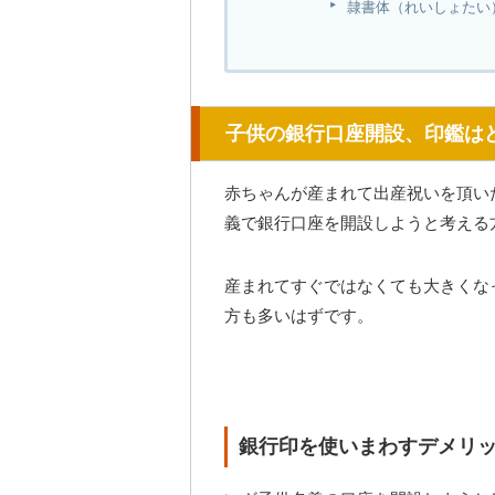
隷書体（れいしょたい
子供の銀行口座開設、印鑑は
赤ちゃんが産まれて出産祝いを頂い
義で銀行口座を開設しようと考える
産まれてすぐではなくても大きくな
方も多いはずです。
銀行印を使いまわすデメリ