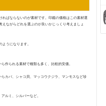
ければならないのが素材です。印鑑の価格はこの素材選
考えながらどれを選ぶのが良いかじっくり考えましょ
のようになります。
から作られる素材で種類も多く、比較的安価。
からカバ、シャコ貝、マッコウクジラ、マンモスなど珍
、アルミ、シルバーなど。