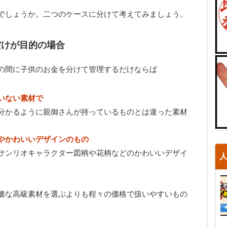
でしょうか。二つのケースに分けて考えてみましょう。
だけが目的の場合
の間に子供のお金を分けて管理するだけならば
いない素材で
分かるように親御さんが持っているものとは違った素材
やかわいいデザインのもの
サンリオキャラクター図柄や花柄などのかわいいデザイ
価な高級素材を選ぶよりも程々の価格で扱いやすいもの