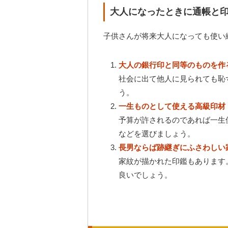
大人になったときに通帳と
子供さんが将来大人になっても使い
大人の銀行印と同等のものを作
社会に出て他人に見られても恥
う。
一生ものとして使える高級印材
予算が許されるのであれば一生
などを選びましょう。
長男ならば跡継ぎにふさわしい
家紋が描かれた印鑑もあります
良いでしょう。