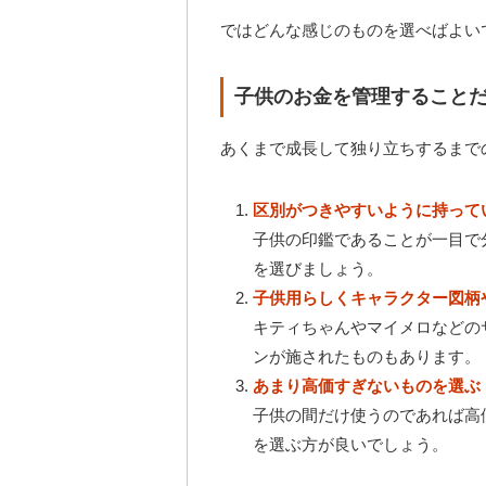
ではどんな感じのものを選べばよい
子供のお金を管理すること
あくまで成長して独り立ちするまで
区別がつきやすいように持って
子供の印鑑であることが一目で
を選びましょう。
子供用らしくキャラクター図柄
キティちゃんやマイメロなどの
ンが施されたものもあります。
あまり高価すぎないものを選ぶ
子供の間だけ使うのであれば高
を選ぶ方が良いでしょう。