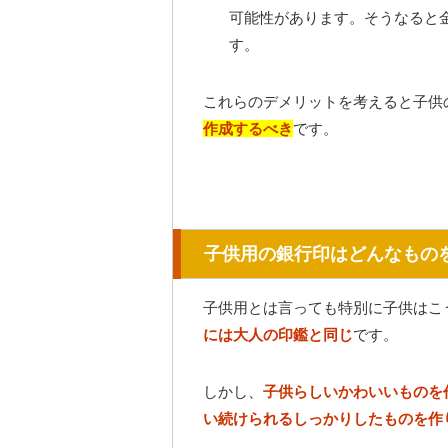
可能性があります。そうなると
す。
これらのデメリットを考えると子供
作成するべき
です。
子供用の銀行印はどんなもの
子供用とは言っても特別に子供はこ
には大人の印鑑と同じ
です。
しかし、
子供らしいかわいいものを
い続けられるしっかりしたものを作