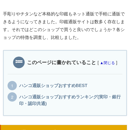
手彫りやチタンなど本格的な印鑑もネット通販で手軽に通販で
きるようになってきました。印鑑通販サイトは数多く存在しま
す。それではどこのショップで買うと良いのでしょうか？各シ
ョップの特徴を調査し、比較しました。
このページに書かれていること
[
]
▲閉じる
ハンコ通販ショップおすすめBEST
ハンコ通販ショップおすすめランキング(実印・銀行
印・認印共通)