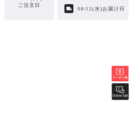
ご注文日
08/12(水)お届け日
TEL：
047-489-5595